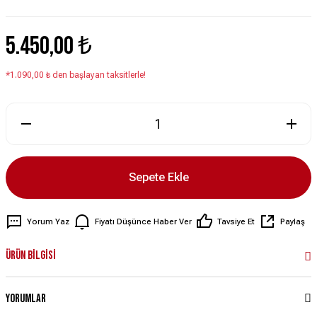
5.450,00 ₺
*1.090,00 ₺ den başlayan taksitlerle!
Sepete Ekle
Yorum Yaz
Fiyatı Düşünce Haber Ver
Tavsiye Et
Paylaş
Ürün Bilgisi
Yorumlar