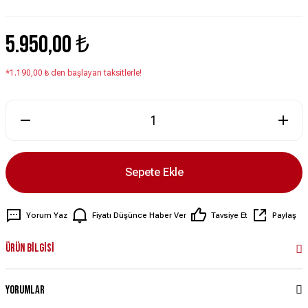
5.950,00 ₺
*1.190,00 ₺ den başlayan taksitlerle!
Sepete Ekle
Yorum Yaz
Fiyatı Düşünce Haber Ver
Tavsiye Et
Paylaş
Ürün Bilgisi
Yorumlar