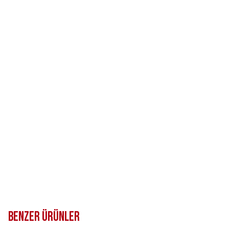
Benzer Ürünler