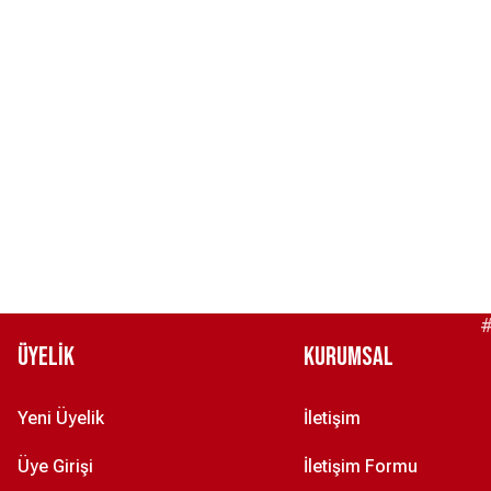
#
Üyelik
Kurumsal
Yeni Üyelik
İletişim
Üye Girişi
İletişim Formu