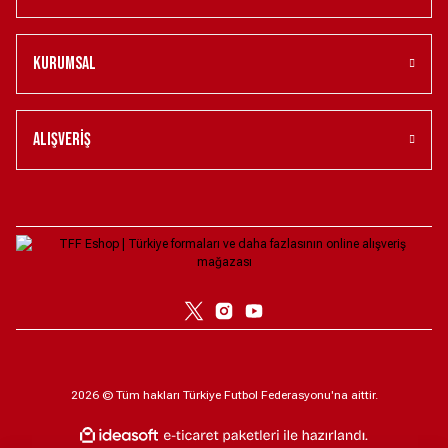
Kurumsal
Alışveriş
2026 © Tüm hakları Türkiye Futbol Federasyonu'na aittir.
ile
ideasoft
e-