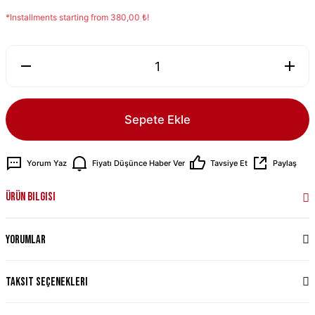
*Installments starting from 380,00 ₺!
Sepete Ekle
Yorum Yaz
Fiyatı Düşünce Haber Ver
Tavsiye Et
Paylaş
Ürün Bilgisi
Yorumlar
Taksit Seçenekleri